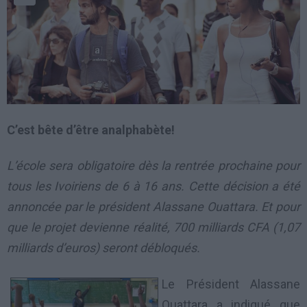
C’est bête d’être analphabète!
L’école sera obligatoire dès la rentrée prochaine pour
tous les Ivoiriens de 6 à 16 ans. Cette décision a été
annoncée par le président Alassane Ouattara. Et pour
que le projet devienne réalité, 700 milliards CFA (1,07
milliards d’euros) seront débloqués.
Le Président Alassane
Ouattara a indiqué que