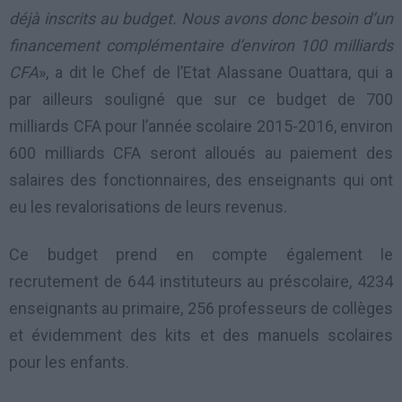
déjà inscrits au budget. Nous avons donc besoin d’un
financement complémentaire d’environ 100 milliards
CFA
», a dit le Chef de l’Etat Alassane Ouattara, qui a
par ailleurs souligné que sur ce budget de 700
milliards CFA pour l’année scolaire 2015-2016, environ
600 milliards CFA seront alloués au paiement des
salaires des fonctionnaires, des enseignants qui ont
eu les revalorisations de leurs revenus.
Ce budget prend en compte également le
recrutement de 644 instituteurs au préscolaire, 4234
enseignants au primaire, 256 professeurs de collèges
et évidemment des kits et des manuels scolaires
pour les enfants.