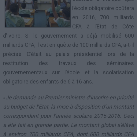
l’école obligatoire coûtera
en 2016, 700 milliards
CFA à l’Etat de Côte
d’Ivoire. Si le gouvernement a déjà mobilisé 600
milliards CFA, il est en quête de 100 milliards CFA, a-t-il
précisé. C’était au palais présidentiel lors de la
restitution des travaux des séminaires
gouvernementaux sur l’école et la scolarisation
obligatoire des enfants de 6 à 16 ans.
«
Je demande au Premier ministre d’inscrire en priorité
au budget de l’Etat, la mise à disposition d’un montant
correspondant pour l’année scolaire 2015-2016. Ceci
a été fait en grande partie. Le montant global s’élève
à environ 700 milliards CFA, dont 600 milliards CFA