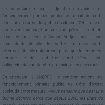
Le secrétaire national adjoint du syndicat de
l’enseignement primaire public se réjouit de cette
décision en forme de «petite révolution. C’était une de
nos revendications, il ne faut plus qu’il y ait d’enfants
dans les rues, déclare Andjou Andjou, mais il sera
sans doute difficile de mettre en œuvre cette
réforme». Difficile notamment parce que le temps est
compté. Le délai est très court. L’école sera
obligatoire dès septembre prochain, dans deux mois.
En attendant, le SNEPPCI, le syndicat national de
l’enseignement primaire public de Côte d’Ivoire,
applaudit cette mesure. «
Nous pensons que c’est une
bonne décision parce que depuis 2000, les Etats du