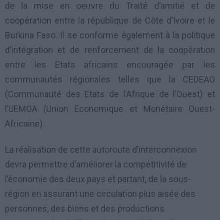
de la mise en oeuvre du Traité d’amitié et de
coopération entre la république de Côte d’Ivoire et le
Burkina Faso. Il se conforme également à la politique
d’intégration et de renforcement de la coopération
entre les Etats africains encouragée par les
communautés régionales telles que la CEDEAO
(Communauté des Etats de l’Afrique de l’Ouest) et
l’UEMOA (Union Economique et Monétaire Ouest-
Africaine).
La réalisation de cette autoroute d’interconnexion
devra permettre d’améliorer la compétitivité de
l’économie des deux pays et partant, de la sous-
région en assurant une circulation plus aisée des
personnes, des biens et des productions