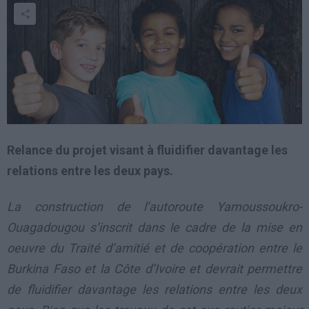
Relance du projet visant à fluidifier davantage les
relations entre les deux pays.
La construction de l’autoroute Yamoussoukro-
Ouagadougou s’inscrit dans le cadre de la mise en
oeuvre du Traité d’amitié et de coopération entre le
Burkina Faso et la Côte d’Ivoire et devrait permettre
de fluidifier davantage les relations entre les deux