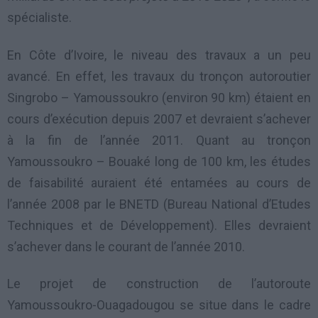
spécialiste.
En Côte d’Ivoire, le niveau des travaux a un peu
avancé. En effet, les travaux du tronçon autoroutier
Singrobo – Yamoussoukro (environ 90 km) étaient en
cours d’exécution depuis 2007 et devraient s’achever
à la fin de l’année 2011. Quant au tronçon
Yamoussoukro – Bouaké long de 100 km, les études
de faisabilité auraient été entamées au cours de
l’année 2008 par le BNETD (Bureau National d’Etudes
Techniques et de Développement). Elles devraient
s’achever dans le courant de l’année 2010.
Le projet de construction de l’autoroute
Yamoussoukro-Ouagadougou se situe dans le cadre