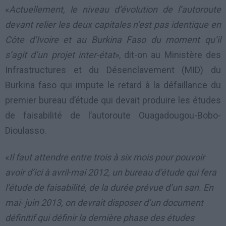
«
Actuellement, le niveau d’évolution de l’autoroute
devant relier les deux capitales n’est pas identique en
Côte d’Ivoire et au Burkina Faso du moment qu’il
s’agit d’un projet inter-état
», dit-on au Ministère des
Infrastructures et du Désenclavement (MID) du
Burkina faso qui impute le retard à la défaillance du
premier bureau d’étude qui devait produire les études
de faisabilité de l’autoroute Ouagadougou-Bobo-
Dioulasso.
«
Il faut attendre entre trois à six mois pour pouvoir
avoir d’ici à avril-mai 2012, un bureau d’étude qui fera
l’étude de faisabilité, de la durée prévue d’un san. En
mai- juin 2013, on devrait disposer d’un document
définitif qui définir la dernière phase des études