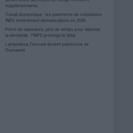
supplémentaires
Travail domestique : les paiements de cotisations
INPS entièrement dématérialisés en 2026
Prime de naissance, plus de temps pour déposer
la demande : l’INPS prolonge le délai
Lampedusa, l’accueil devient patrimoine de
l’humanité
Photoshoot Paris