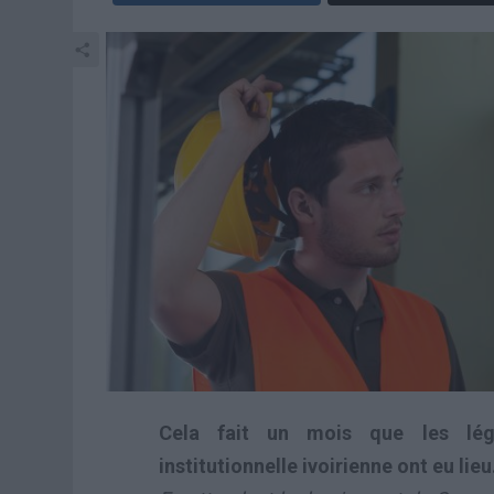
Cela fait un mois que les légi
institutionnelle ivoirienne ont eu lieu