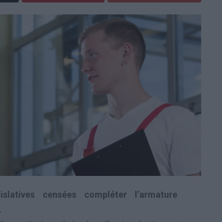
slatives censées compléter l’armature
.