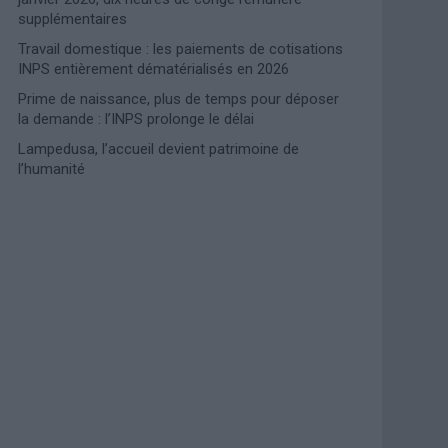
supplémentaires
Travail domestique : les paiements de cotisations
INPS entièrement dématérialisés en 2026
Prime de naissance, plus de temps pour déposer
la demande : l’INPS prolonge le délai
Lampedusa, l’accueil devient patrimoine de
l’humanité
Photoshoot Paris