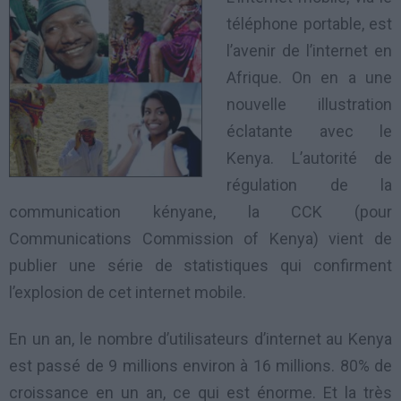
téléphone portable, est
l’avenir de l’internet en
Afrique. On en a une
nouvelle illustration
éclatante avec le
Kenya. L’autorité de
régulation de la
communication kényane, la CCK (pour
Communications Commission of Kenya) vient de
publier une série de statistiques qui confirment
l’explosion de cet internet mobile.
En un an, le nombre d’utilisateurs d’internet au Kenya
est passé de 9 millions environ à 16 millions. 80% de
croissance en un an, ce qui est énorme. Et la très