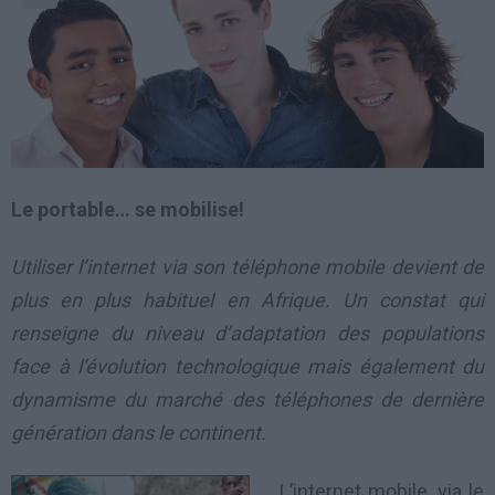
Le portable… se mobilise!
Utiliser l’internet via son téléphone mobile devient de
plus en plus habituel en Afrique. Un constat qui
renseigne du niveau d’adaptation des populations
face à l’évolution technologique mais également du
dynamisme du marché des téléphones de dernière
génération dans le continent.
L’internet mobile, via le