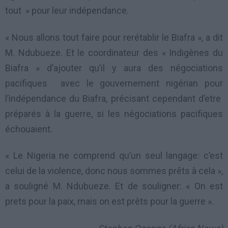
tout » pour leur indépendance.
« Nous allons tout faire pour rerétablir le Biafra », a dit
M. Ndubueze. Et le coordinateur des « Indigènes du
Biafra » d’ajouter qu’il y aura des négociations
pacifiques avec le gouvernement nigérian pour
l’indépendance du Biafra, précisant cependant d’etre
préparés à la guerre, si les négociations pacifiques
échouaient.
« Le Nigeria ne comprend qu’un seul langage: c’est
celui de la violence, donc nous sommes prêts à cela »,
a souligné M. Ndubueze. Et de souligner: « On est
prets pour la paix, mais on est prêts pour la guerre ».