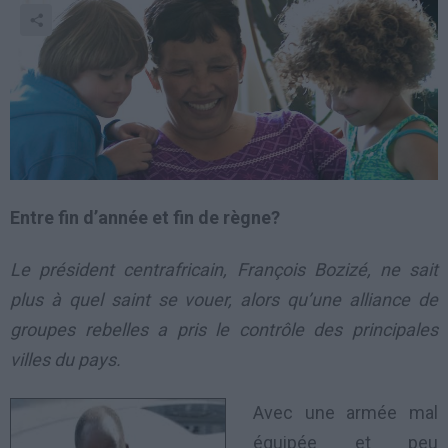
Entre fin d’année et fin de règne?
Le président centrafricain, François Bozizé, ne sait
plus à quel saint se vouer, alors qu’une alliance de
groupes rebelles a pris le contrôle des principales
villes du pays.
Avec une armée mal
équipée et peu