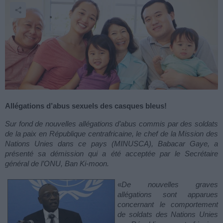
Allégations d’abus sexuels des casques bleus!
Sur fond de nouvelles allégations d’abus commis par des soldats
de la paix en République centrafricaine, le chef de la Mission des
Nations Unies dans ce pays (MINUSCA), Babacar Gaye, a
présenté sa démission qui a été acceptée par le Secrétaire
général de l’ONU, Ban Ki-moon.
«
De nouvelles graves
allégations sont apparues
concernant le comportement
de soldats des Nations Unies