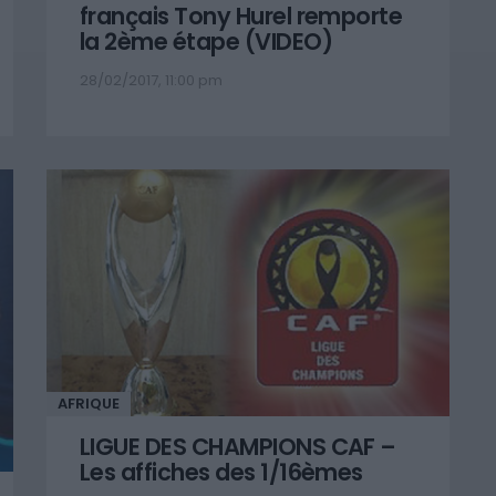
français Tony Hurel remporte
la 2ème étape (VIDEO)
28/02/2017, 11:00 pm
AFRIQUE
LIGUE DES CHAMPIONS CAF –
Les affiches des 1/16èmes