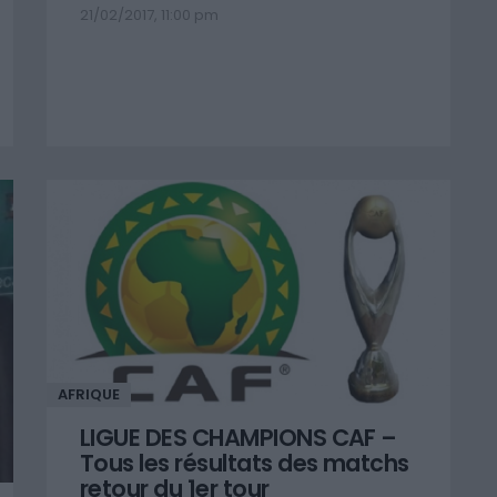
21/02/2017, 11:00 pm
AFRIQUE
LIGUE DES CHAMPIONS CAF –
Tous les résultats des matchs
retour du 1er tour