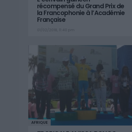
récompensé du Grand Prix de
la Francophonie à l’Académie
Française
01/02/2018, 11:40 pm
AFRIQUE