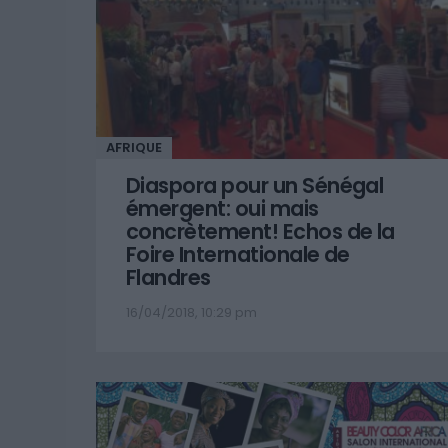
AFRIQUE
Diaspora pour un Sénégal
émergent: oui mais
concrètement! Echos de la
Foire Internationale de
Flandres
16/04/2018, 10:29 pm