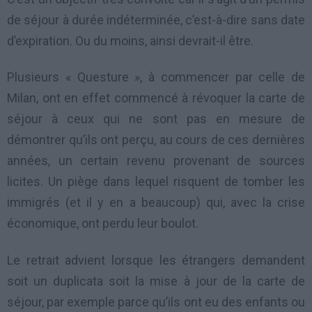
de séjour à durée indéterminée, c’est-à-dire sans date
d’expiration. Ou du moins, ainsi devrait-il être.
Plusieurs « Questure », à commencer par celle de
Milan, ont en effet commencé à révoquer la carte de
séjour à ceux qui ne sont pas en mesure de
démontrer qu’ils ont perçu, au cours de ces dernières
années, un certain revenu provenant de sources
licites. Un piège dans lequel risquent de tomber les
immigrés (et il y en a beaucoup) qui, avec la crise
économique, ont perdu leur boulot.
Le retrait advient lorsque les étrangers demandent
soit un duplicata soit la mise à jour de la carte de
séjour, par exemple parce qu’ils ont eu des enfants ou