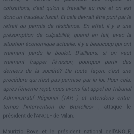
cotisations, c’est qu’on a travaillé au noir et on est
donc un fraudeur fiscal. Et cela devrait être puni par le
retrait du permis de résidence. En effet, il y a une
présomption de culpabilité, quand en fait, avec la
situation économique actuelle, il y a beaucoup qui ont
vraiment perdu le boulot. D’ailleurs, si on veut
vraiment frapper l’évasion, pourquoi partir des
derniers de la société? De toute façon, c’est une
procédure qui n’est pas permise par la loi. Pour cela,
après l’énième rejet, nous avons fait appel au Tribunal
Administratif Régional (TAR ) et attendons entre-
temps l’intervention de Bruxelles
« , attaque le
président de l’ANOLF de Milan.
Maurizio Bove et le président national dell’ANOLF,