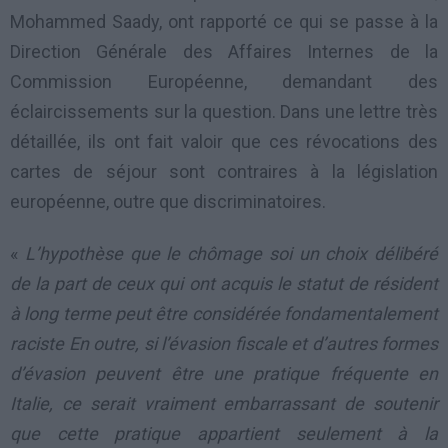
Mohammed Saady, ont rapporté ce qui se passe à la
Direction Générale des Affaires Internes de la
Commission Européenne, demandant des
éclaircissements sur la question. Dans une lettre très
détaillée, ils ont fait valoir que ces révocations des
cartes de séjour sont contraires à la législation
européenne, outre que discriminatoires.
«
L’hypothèse que le chômage soi un choix délibéré
de la part de ceux qui ont acquis le statut de résident
à long terme peut être considérée fondamentalement
raciste En outre, si l’évasion fiscale et d’autres formes
d’évasion peuvent être une pratique fréquente en
Italie, ce serait vraiment embarrassant de soutenir
que cette pratique appartient seulement à la