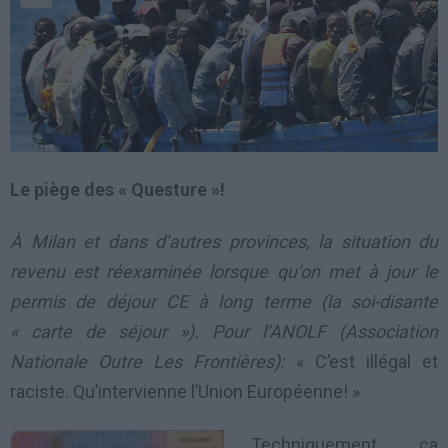
Le piège des « Questure »!
À Milan et dans d’autres provinces, la situation du
revenu est réexaminée lorsque qu’on met à jour le
permis de déjour CE à long terme (la soi-disante
« carte de séjour »). Pour l’ANOLF (Association
Nationale Outre Les Frontières):
« C’est illégal et
raciste. Qu’intervienne l’Union Européenne! »
Techniquement, ça