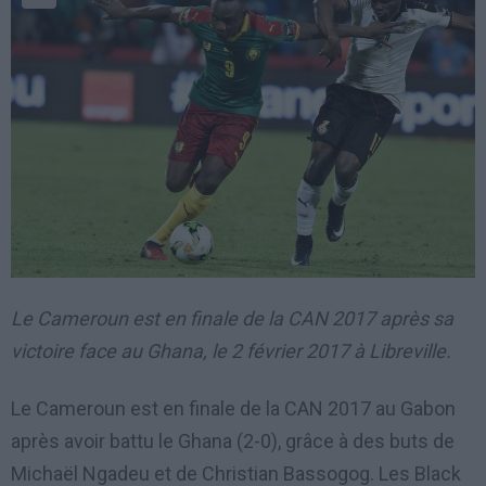
Le Cameroun est en finale de la CAN 2017 après sa
victoire face au Ghana, le 2 février 2017 à Libreville.
Le Cameroun est en finale de la CAN 2017 au Gabon
après avoir battu le Ghana (2-0), grâce à des buts de
Michaël Ngadeu et de Christian Bassogog. Les Black