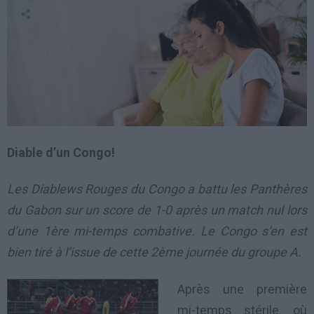
Diable d’un Congo!
Les Diablews Rouges du Congo a battu les Panthères
du Gabon sur un score de 1-0 après un match nul lors
d’une 1ère mi-temps combative. Le Congo s’en est
bien tiré à l’issue de cette 2ème journée du groupe A.
Après une première
mi-temps stérile, où