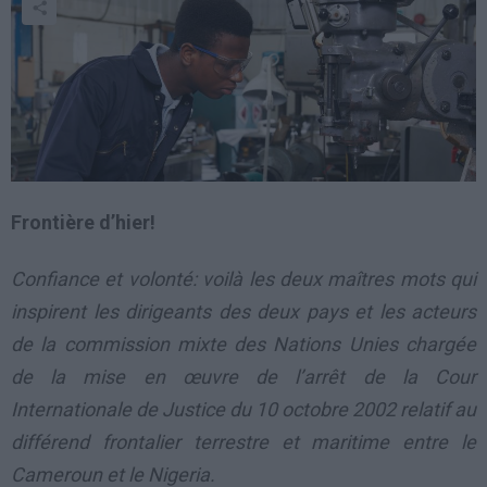
Frontière d’hier!
Confiance et volonté: voilà les deux maîtres mots qui
inspirent les dirigeants des deux pays et les acteurs
de la commission mixte des Nations Unies chargée
de la mise en œuvre de l’arrêt de la Cour
Internationale de Justice du 10 octobre 2002 relatif au
différend frontalier terrestre et maritime entre le
Cameroun et le Nigeria.