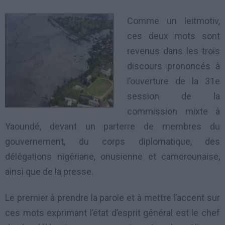
Comme un leitmotiv,
ces deux mots sont
revenus dans les trois
discours prononcés à
l’ouverture de la 31e
session de la
commission mixte à
Yaoundé, devant un parterre de membres du
gouvernement, du corps diplomatique, des
délégations nigériane, onusienne et camerounaise,
ainsi que de la presse.
Le premier à prendre la parole et à mettre l’accent sur
ces mots exprimant l’état d’esprit général est le chef