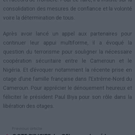
consolidation des mesures de confiance et la volonté
voire la détermination de tous.
Après avoir lancé un appel aux partenaires pour
continuer leur appui multiforme, il a évoqué la
question du terrorisme pour souligner la nécessaire
coopération sécuritaire entre le Cameroun et le
Nigéria. Et d’évoquer notamment la récente prise en
otage d’une famille française dans l’Extrême-Nord du
Cameroun. Pour apprécier le dénouement heureux et
féliciter le président Paul Biya pour son rôle dans la
libération des otages.
Previous article
See