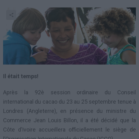
Il était temps!
Après la 92è session ordinaire du Conseil
international du cacao du 23 au 25 septembre tenue à
Londres (Angleterre), en présence du ministre du
Commerce Jean Louis Billon, il a été décidé que la
Côte d’Ivoire accueillera officiellement le siège de
l’Organisation Internationale du Cacao (ICCO).