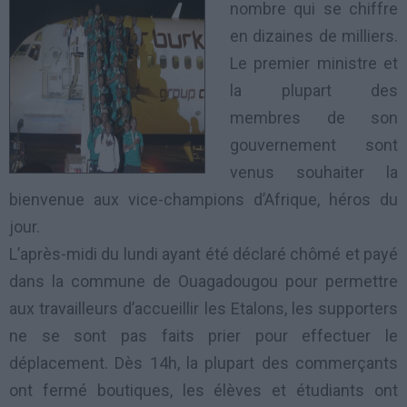
nombre qui se chiffre
en dizaines de milliers.
Le premier ministre et
la plupart des
membres de son
gouvernement sont
venus souhaiter la
bienvenue aux vice-champions d’Afrique, héros du
jour.
L’après-midi du lundi ayant été déclaré chômé et payé
dans la commune de Ouagadougou pour permettre
aux travailleurs d’
accueillir
les
Etalons
, les supporters
ne se sont pas faits prier pour effectuer le
déplacement. Dès 14h, la plupart des commerçants
ont fermé boutiques, les élèves et étudiants ont