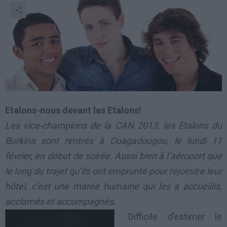
Etalons-nous devant les Etalons!
Les vice-champions de la CAN 2013, les Etalons du
Burkina sont rentrés à Ouagadougou, le lundi 11
février, en début de soirée. Aussi bien à l’aéroport que
le long du trajet qu’ils ont emprunté pour rejoindre leur
hôtel, c’est une marée humaine qui les a accueillis,
acclamés et accompagnés.
Difficile d’estimer le