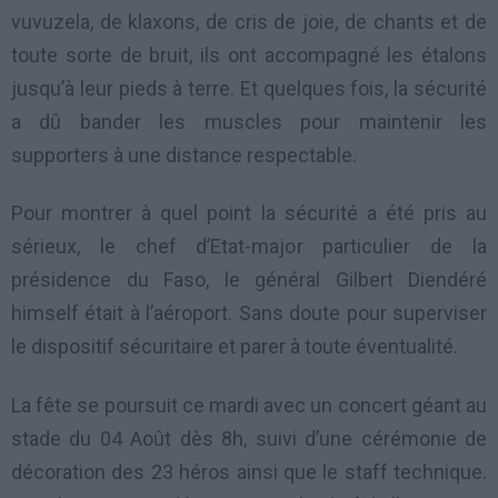
vuvuzela, de klaxons, de cris de joie, de chants et de
toute sorte de bruit, ils ont accompagné les
étalons
jusqu’à leur pieds à terre. Et quelques fois, la sécurité
a dû bander les muscles pour maintenir les
supporters à une distance respectable.
Pour montrer à quel point la sécurité a été pris au
sérieux, le chef d’Etat-major particulier de la
présidence du Faso, le général Gilbert Diendéré
himself était à l’aéroport. Sans doute pour superviser
le dispositif sécuritaire et parer à toute éventualité.
La fête se poursuit ce mardi avec un concert géant au
stade du 04 Août dès 8h, suivi d’une cérémonie de
décoration des 23 héros ainsi que le staff technique.