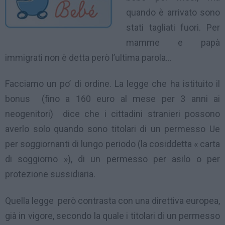
quando è arrivato sono
stati tagliati fuori. Per
mamme e papà
immigrati non è detta però l’ultima parola…
Facciamo un po’ di ordine. La legge che ha istituito il
bonus (fino a 160 euro al mese per 3 anni ai
neogenitori) dice che i cittadini stranieri possono
averlo solo quando sono titolari di un permesso Ue
per soggiornanti di lungo periodo (la cosiddetta « carta
di soggiorno »), di un permesso per asilo o per
protezione sussidiaria.
Quella legge però contrasta con una direttiva europea,
già in vigore, secondo la quale i titolari di un permesso