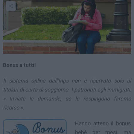
Bonus a tutti!
Il sistema online dell’Inps non è riservato solo ai
titolari di carta di soggiorno. I patronati agli immigrati:
« Inviate le domande, se le respingono faremo
ricorso ».
Hanno atteso il bonus
bebè per mesi, ma