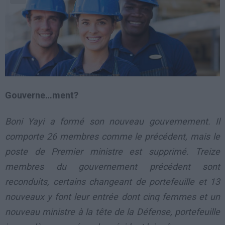
Gouverne…ment?
Boni Yayi a formé son nouveau gouvernement. Il
comporte 26 membres comme le précédent, mais le
poste de Premier ministre est supprimé. Treize
membres du gouvernement précédent sont
reconduits, certains changeant de portefeuille et 13
nouveaux y font leur entrée dont cinq femmes et un
nouveau ministre à la tête de la Défense, portefeuille