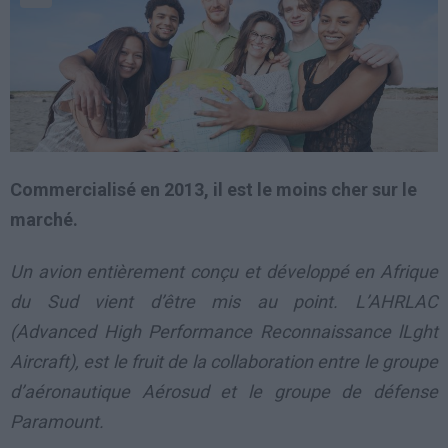
Commercialisé en 2013, il est le moins cher sur le
marché.
Un avion entièrement conçu et développé en Afrique
du Sud vient d’être mis au point. L’AHRLAC
(Advanced High Performance Reconnaissance lLght
Aircraft), est le fruit de la collaboration entre le groupe
d’aéronautique Aérosud et le groupe de défense
Paramount.