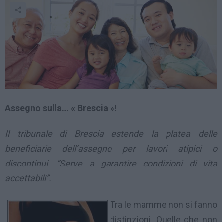
Assegno sulla… « Brescia »!
Il tribunale di Brescia estende la platea delle
beneficiarie dell’assegno per lavori atipici o
discontinui. “Serve a garantire condizioni di vita
accettabili”.
Tra le mamme non si fanno
distinzioni. Quelle che non