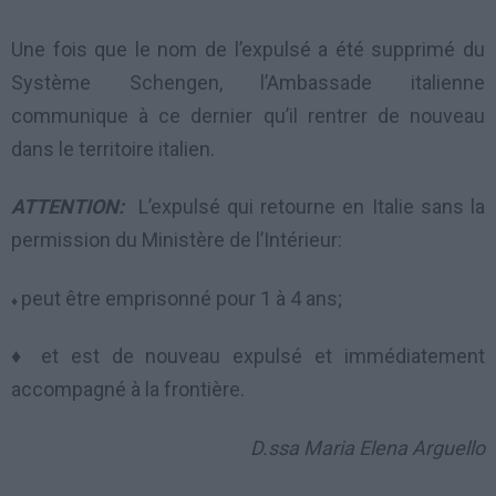
Une fois que le nom de l’expulsé a été supprimé du
Système Schengen, l’Ambassade italienne
communique à ce dernier qu’il rentrer de nouveau
dans le territoire italien.
ATTENTION:
L’expulsé qui retourne en Italie sans la
permission du Ministère de l’Intérieur:
peut être emprisonné pour 1 à 4 ans;
♦
♦ et est de nouveau expulsé et immédiatement
accompagné à la frontière.
D.ssa Maria Elena Arguello