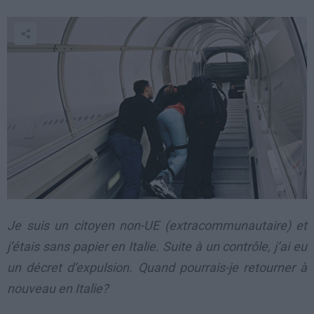
Je suis un citoyen non-UE (extracommunautaire) et
j’étais sans papier en Italie. Suite à un contrôle, j’ai eu
un décret d’expulsion. Quand pourrais-je retourner à
nouveau en Italie?