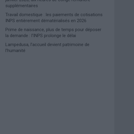
supplémentaires
Travail domestique : les paiements de cotisations
INPS entièrement dématérialisés en 2026
Prime de naissance, plus de temps pour déposer
la demande : l’INPS prolonge le délai
Lampedusa, l’accueil devient patrimoine de
l’humanité
Photoshoot Paris