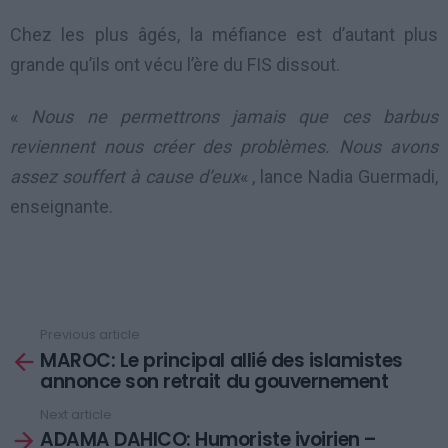
Chez les plus âgés, la méfiance est d’autant plus
grande qu’ils ont vécu l’ère du FIS dissout.
«
Nous ne permettrons jamais que ces barbus
reviennent nous créer des problèmes. Nous avons
assez souffert à cause d’eux
« , lance Nadia Guermadi,
enseignante.
Previous article
See
MAROC: Le principal allié des islamistes
more
annonce son retrait du gouvernement
Next article
ADAMA DAHICO: Humoriste ivoirien –