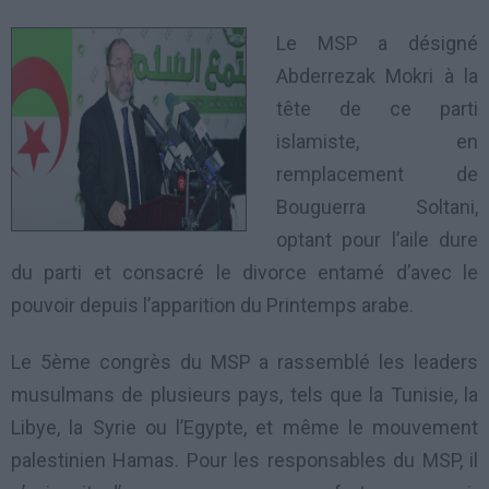
Le MSP a désigné
Abderrezak Mokri à la
tête de ce parti
islamiste, en
remplacement de
Bouguerra Soltani,
optant pour l’aile dure
du parti et consacré le divorce entamé d’avec le
pouvoir depuis l’apparition du Printemps arabe.
Le 5ème congrès du MSP a rassemblé les leaders
musulmans de plusieurs pays, tels que la Tunisie, la
Libye, la Syrie ou l’Egypte, et même le mouvement
palestinien Hamas. Pour les responsables du MSP, il