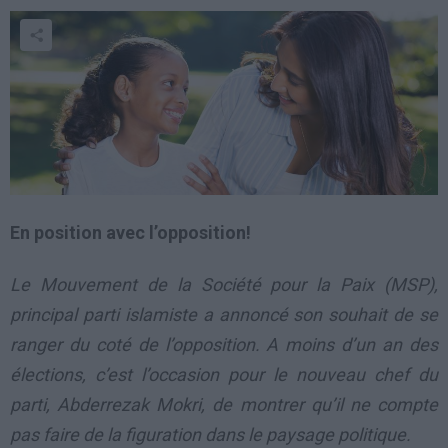
En position avec l’opposition!
Le Mouvement de la Société pour la Paix (MSP),
principal parti islamiste a annoncé son souhait de se
ranger du coté de l’opposition. A moins d’un an des
élections, c’est l’occasion pour le nouveau chef du
parti, Abderrezak Mokri, de montrer qu’il ne compte
pas faire de la figuration dans le paysage politique.