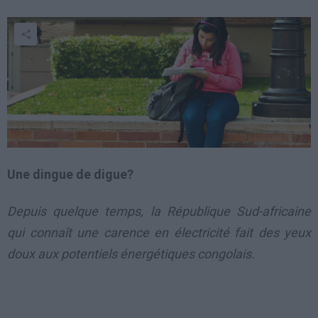
Une dingue de digue?
Depuis quelque temps, la République Sud-africaine
qui connaît une carence en électricité fait des yeux
doux aux potentiels énergétiques congolais.