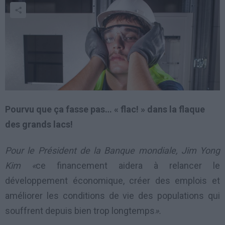
Pourvu que ça fasse pas… « flac! » dans la flaque
des grands lacs!
Pour le Président de la Banque mondiale, Jim Yong
Kim «
ce financement aidera à relancer le
développement économique, créer des emplois et
améliorer les conditions de vie des populations qui
souffrent depuis bien trop longtemps
».