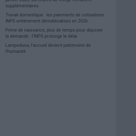
supplémentaires
Travail domestique : les paiements de cotisations
INPS entièrement dématérialisés en 2026
Prime de naissance, plus de temps pour déposer
la demande : l’INPS prolonge le délai
Lampedusa, l’accueil devient patrimoine de
l’humanité
Photoshoot Paris