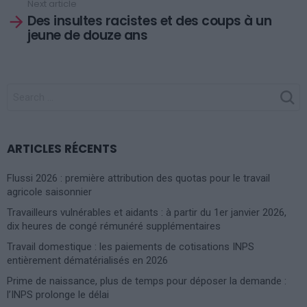
Next article
Des insultes racistes et des coups à un
jeune de douze ans
SEARCH
FOR:
ARTICLES RÉCENTS
Flussi 2026 : première attribution des quotas pour le travail
agricole saisonnier
Travailleurs vulnérables et aidants : à partir du 1er janvier 2026,
dix heures de congé rémunéré supplémentaires
Travail domestique : les paiements de cotisations INPS
entièrement dématérialisés en 2026
Prime de naissance, plus de temps pour déposer la demande :
l’INPS prolonge le délai