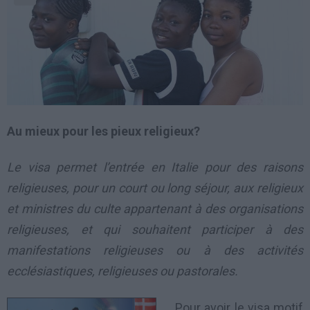
Au mieux pour les pieux religieux?
Le visa permet l’entrée en Italie pour des raisons
religieuses, pour un court ou long séjour, aux religieux
et ministres du culte appartenant à des organisations
religieuses, et qui souhaitent participer à des
manifestations religieuses ou à des activités
ecclésiastiques, religieuses ou pastorales.
Pour avoir le visa motif