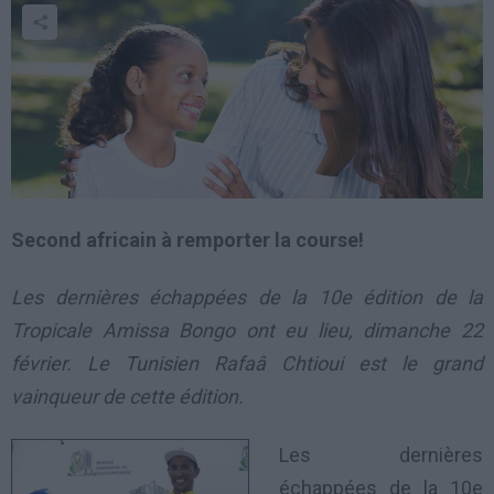
Second africain à remporter la course!
Les dernières échappées de la 10e édition de la
Tropicale Amissa Bongo ont eu lieu, dimanche 22
février. Le Tunisien Rafaâ Chtioui est le grand
vainqueur de cette édition.
Les dernières
échappées de la 10e