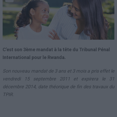
C’est son 3ème mandat à la tête du Tribunal Pénal
International pour le Rwanda.
Son nouveau mandat de 3 ans et 3 mois a pris effet le
vendredi 15 septembre 2011 et expirera le 31
décembre 2014, date théorique de fin des travaux du
TPIR.