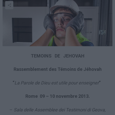
TEMOINS DE JEHOVAH
Rassemblement des Témoins de Jéhovah
“
La Parole de Dieu est utile pour enseigner
”
Rome 09 – 10 novembre 2013.
–
Sala delle Assemblee dei Testimoni di Geova,