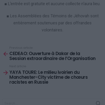
■ L’entrée est gratuite et aucune collecte n’aura lieu.
■ Les Assemblées des Témoins de Jéhovah sont
entièrement soutenues par des offrandes
volontaires.
Previous article
See
CEDEAO: Ouverture à Dakar de la
more
Session extraordinaire de l’Organisation
Next article
YAYA TOURE: Le milieu ivoirien du
Manchester-City victime de chœurs
racistes en Russie
SEARCH