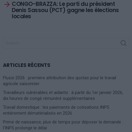
CONGO-BRAZZA: Le parti du président
Denis Sassou (PCT) gagne les élections
locales
SEARCH
FOR:
ARTICLES RÉCENTS
Flussi 2026 : première attribution des quotas pour le travail
agricole saisonnier
Travailleurs vulnérables et aidants : à partir du 1er janvier 2026,
dix heures de congé rémunéré supplémentaires
Travail domestique : les paiements de cotisations INPS
entièrement dématérialisés en 2026
Prime de naissance, plus de temps pour déposer la demande :
l’INPS prolonge le délai