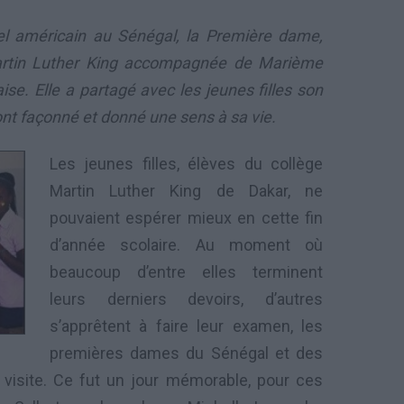
iel américain au Sénégal, la Première dame,
Martin Luther King accompagnée de Marième
se. Elle a partagé avec les jeunes filles son
ont façonné et donné une sens à sa vie.
Les jeunes filles, élèves du collège
Martin Luther King de Dakar, ne
pouvaient espérer mieux en cette fin
d’année scolaire. Au moment où
beaucoup d’entre elles terminent
leurs derniers devoirs, d’autres
s’apprêtent à faire leur examen, les
premières dames du Sénégal et des
 visite. Ce fut un jour mémorable, pour ces