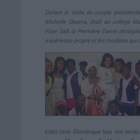
Durant la visite du couple président
Michelle Obama, était au collège 
Faye Sall, la Première Dame sénégalai
expérience propre et les modèles qui 
Etats-Unis d’Amérique leur ont rendu