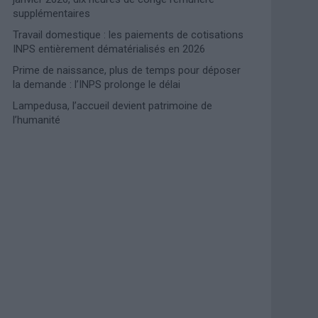
supplémentaires
Travail domestique : les paiements de cotisations
INPS entièrement dématérialisés en 2026
Prime de naissance, plus de temps pour déposer
la demande : l’INPS prolonge le délai
Lampedusa, l’accueil devient patrimoine de
l’humanité
Photoshoot Paris