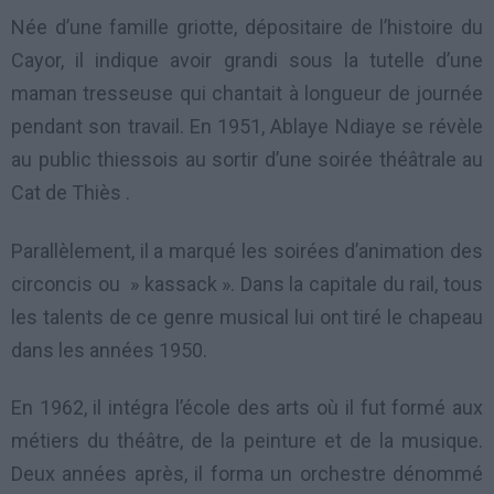
Née d’une famille griotte, dépositaire de l’histoire du
Cayor, il indique avoir grandi sous la tutelle d’une
maman tresseuse qui chantait à longueur de journée
pendant son travail. En 1951, Ablaye Ndiaye se révèle
au public thiessois au sortir d’une soirée théâtrale au
Cat de Thiès .
Parallèlement, il a marqué les soirées d’animation des
circoncis ou » kassack ». Dans la capitale du rail, tous
les talents de ce genre musical lui ont tiré le chapeau
dans les années 1950.
En 1962, il intégra l’école des arts où il fut formé aux
métiers du théâtre, de la peinture et de la musique.
Deux années après, il forma un orchestre dénommé