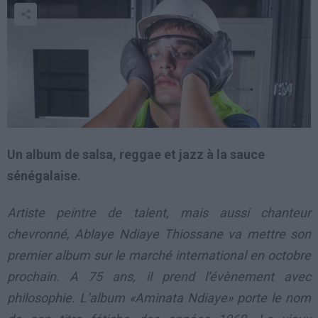
Un album de salsa, reggae et jazz à la sauce
sénégalaise.
Artiste peintre de talent, mais aussi chanteur
chevronné, Ablaye Ndiaye Thiossane va mettre son
premier album sur le marché international en octobre
prochain. A 75 ans, il prend l’évènement avec
philosophie. L’album «Aminata Ndiaye» porte le nom