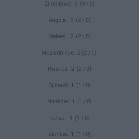
Zimbabwe: 3 (3 / 0)
Angola: 2 (2 / 0)
Malawi: 2 (2 / 0)
Mozambique: 2 (2 / 0)
Rwanda: 2 (2 / 0)
Djibouti: 1 (1 / 0)
Namibie: 1 (1 / 0)
Tchad: 1 (1 / 0)
Zambie: 1 (1 / 0)