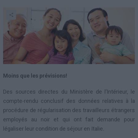
Moins que les prévisions!
Des sources directes du Ministère de l’Intérieur, le
compte-rendu conclusif des données relatives à la
procédure de régularisation des travailleurs étrangers
employés au noir et qui ont fait demande pour
légaliser leur condition de séjour en Italie.