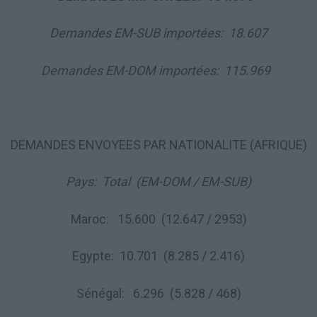
Demandes EM-SUB importées: 18.607
Demandes EM-DOM importées: 115.969
DEMANDES ENVOYEES PAR NATIONALITE (AFRIQUE)
Pays: Total (EM-DOM / EM-SUB)
Maroc: 15.600 (12.647 / 2953)
Egypte: 10.701 (8.285 / 2.416)
Sénégal: 6.296 (5.828 / 468)