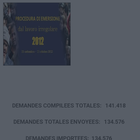
DEMANDES COMPILEES TOTALES: 141.418
DEMANDES TOTALES ENVOYEES: 134.576
DEMANDES IMPORTEES:
134.576