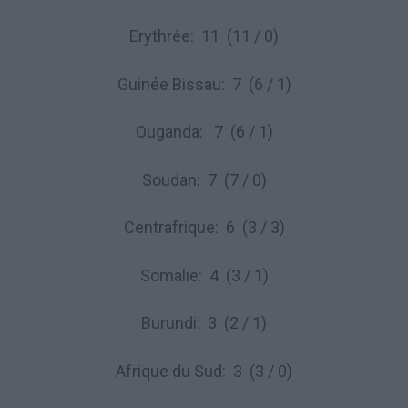
Erythrée: 11 (11 / 0)
Guinée Bissau: 7 (6 / 1)
Ouganda: 7 (6 / 1)
Soudan: 7 (7 / 0)
Centrafrique: 6 (3 / 3)
Somalie: 4 (3 / 1)
Burundi: 3 (2 / 1)
Afrique du Sud: 3 (3 / 0)