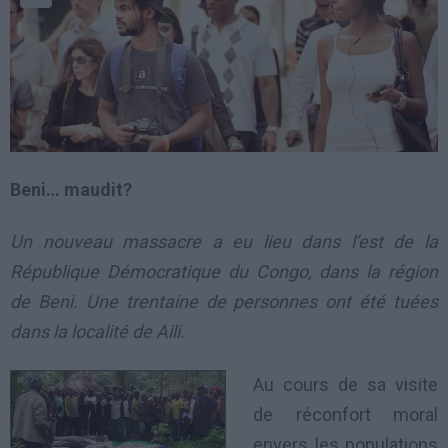
Beni… maudit?
Un nouveau massacre a eu lieu dans l’est de la
République Démocratique du Congo, dans la région
de Beni. Une trentaine de personnes ont été tuées
dans la localité de Aili.
Au cours de sa visite
de réconfort moral
envers les populations