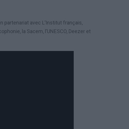
 partenariat avec L’Institut français,
ancophonie, la Sacem, l’UNESCO, Deezer et