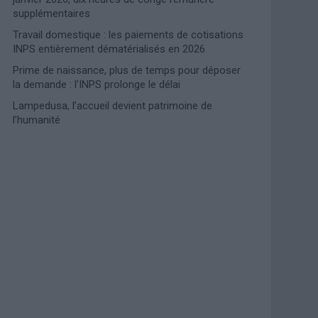
supplémentaires
Travail domestique : les paiements de cotisations
INPS entièrement dématérialisés en 2026
Prime de naissance, plus de temps pour déposer
la demande : l’INPS prolonge le délai
Lampedusa, l’accueil devient patrimoine de
l’humanité
Photoshoot Paris