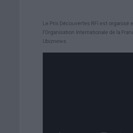
Le Prix Découvertes RFI est organisé en
l’Organisation Internationale de la Fr
Ubiznews.