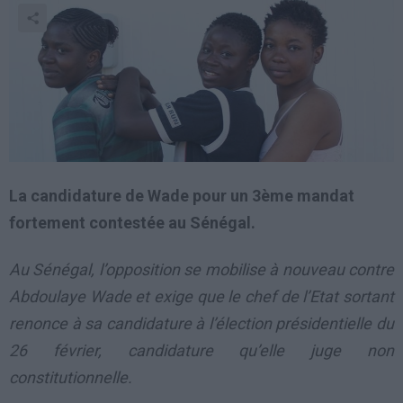
La candidature de Wade pour un 3ème mandat
fortement contestée au Sénégal.
Au Sénégal, l’opposition se mobilise à nouveau contre
Abdoulaye Wade et exige que le chef de l’Etat sortant
renonce à sa candidature à l’élection présidentielle du
26 février, candidature qu’elle juge non
constitutionnelle.