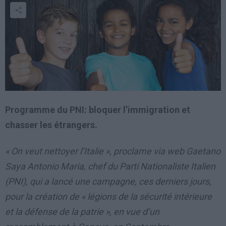
Programme du PNI: bloquer l’immigration et
chasser les étrangers.
« On veut nettoyer l’Italie », proclame via web Gaetano
Saya Antonio Maria, chef du Parti Nationaliste Italien
(PNI), qui a lancé une campagne, ces derniers jours,
pour la création de «
légions de la sécurité intérieure
et la défense de la patrie »,
en vue d’un