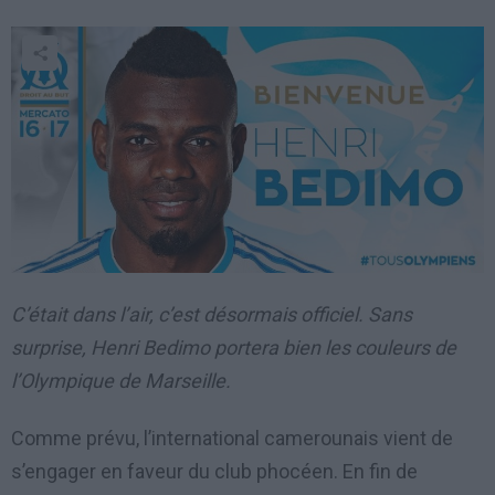
C’était dans l’air, c’est désormais officiel. Sans
surprise, Henri Bedimo portera bien les couleurs de
l’Olympique de Marseille.
Comme prévu, l’international camerounais vient de
s’engager en faveur du club phocéen. En fin de