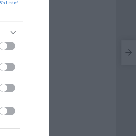
B’s List of