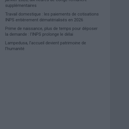
supplémentaires
Travail domestique : les paiements de cotisations
INPS entièrement dématérialisés en 2026
Prime de naissance, plus de temps pour déposer
la demande : l’INPS prolonge le délai
Lampedusa, l’accueil devient patrimoine de
l’humanité
Photoshoot Paris