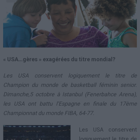
« USA…gères » exagérées du titre mondial?
Les USA conservent logiquement le titre de
Champion du monde de basketball féminin senior.
Dimanche,5 octobre à Istanbul (Fenerbahce Arena),
les USA ont battu l’Espagne en finale du 17ème
Championnat du monde FIBA, 64-77.
Les USA conservent
logiquement le titre de