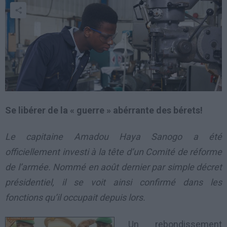
Se libérer de la « guerre » abérrante des bérets!
Le capitaine Amadou Haya Sanogo a été
officiellement investi à la tête d’un Comité de réforme
de l’armée. Nommé en août dernier par simple décret
présidentiel, il se voit ainsi confirmé dans les
fonctions qu’il occupait depuis lors.
Un rebondissement