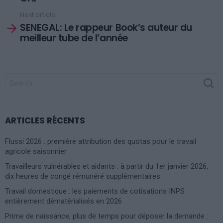
Next article
SENEGAL: Le rappeur Book’s auteur du
meilleur tube de l’année
SEARCH
FOR:
ARTICLES RÉCENTS
Flussi 2026 : première attribution des quotas pour le travail
agricole saisonnier
Travailleurs vulnérables et aidants : à partir du 1er janvier 2026,
dix heures de congé rémunéré supplémentaires
Travail domestique : les paiements de cotisations INPS
entièrement dématérialisés en 2026
Prime de naissance, plus de temps pour déposer la demande :