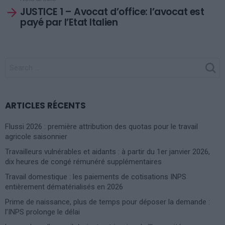
JUSTICE 1 – Avocat d’office: l’avocat est
payé par l’Etat Italien
SEARCH
FOR:
ARTICLES RÉCENTS
Flussi 2026 : première attribution des quotas pour le travail
agricole saisonnier
Travailleurs vulnérables et aidants : à partir du 1er janvier 2026,
dix heures de congé rémunéré supplémentaires
Travail domestique : les paiements de cotisations INPS
entièrement dématérialisés en 2026
Prime de naissance, plus de temps pour déposer la demande :
l’INPS prolonge le délai