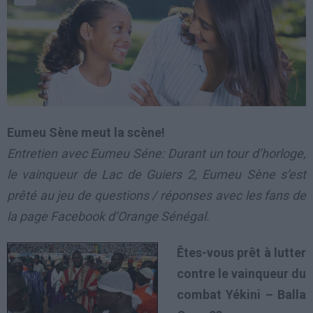
Eumeu Sène meut la scène!
Entretien avec Eumeu Séne: Durant un tour d’horloge,
le vainqueur de Lac de Guiers 2, Eumeu Sène s’est
prêté au jeu de questions / réponses avec les fans de
la page Facebook d’Orange Sénégal.
Êtes-vous prêt à lutter
contre le vainqueur du
combat Yékini – Balla