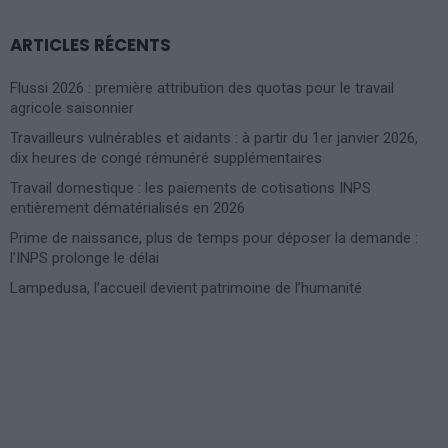
ARTICLES RÉCENTS
Flussi 2026 : première attribution des quotas pour le travail
agricole saisonnier
Travailleurs vulnérables et aidants : à partir du 1er janvier 2026,
dix heures de congé rémunéré supplémentaires
Travail domestique : les paiements de cotisations INPS
entièrement dématérialisés en 2026
Prime de naissance, plus de temps pour déposer la demande :
l’INPS prolonge le délai
Lampedusa, l’accueil devient patrimoine de l’humanité
Photoshoot Paris