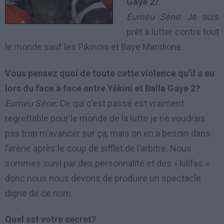
Gaye 2?
Eumeu Séne
: Je suis
prêt à lutter contre tout
le monde sauf les Pikinois et Baye Mandione.
Vous pensez quoi de toute cette violence qu’il a eu
lors du face à face entre Yékini et Balla Gaye 2?
Eumeu Séne:
Ce qui c’est passé est vraiment
regrettable pour le monde de la lutte je ne voudrais
pas trop m’avancer sur ça, mais on en a besoin dans
l’arène après le coup de sifflet de l’arbitre. Nous
sommes suivi par des personnalité et des « kilifas »
donc nous nous devons de produire un spectacle
digne de ce nom.
Quel est votre secret?