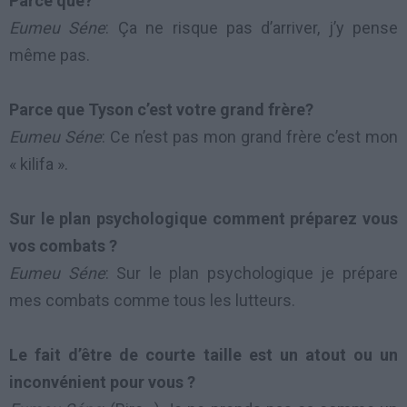
Parce que?
Eumeu Séne
: Ça ne risque pas d’arriver, j’y pense
même pas.
Parce que Tyson c’est votre grand frère?
Eumeu Séne
: Ce n’est pas mon grand frère c’est mon
« kilifa ».
Sur le plan psychologique comment préparez vous
vos combats ?
Eumeu Séne
: Sur le plan psychologique je prépare
mes combats comme tous les lutteurs.
Le fait d’être de courte taille est un atout ou un
inconvénient pour vous ?