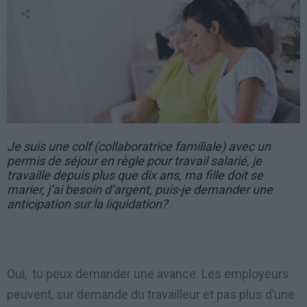
Je suis une colf (collaboratrice familiale) avec un
permis de séjour en règle pour travail salarié, je
travaille depuis plus que dix ans, ma fille doit se
marier, j’ai besoin d’argent, puis-je demander une
anticipation sur la liquidation?
Oui, tu peux demander une avance. Les employeurs
peuvent, sur demande du travailleur et pas plus d’une