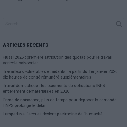
SEARCH
FOR:
ARTICLES RÉCENTS
Flussi 2026 : première attribution des quotas pour le travail
agricole saisonnier
Travailleurs vulnérables et aidants : à partir du 1er janvier 2026,
dix heures de congé rémunéré supplémentaires
Travail domestique : les paiements de cotisations INPS
entièrement dématérialisés en 2026
Prime de naissance, plus de temps pour déposer la demande :
l’INPS prolonge le délai
Lampedusa, l’accueil devient patrimoine de l’humanité