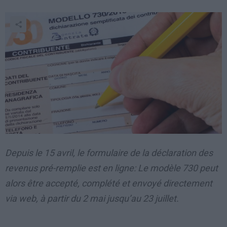
Depuis le 15 avril, le formulaire de la déclaration des
revenus pré-remplie est en ligne: Le modèle 730 peut
alors être accepté, complété et envoyé directement
via web, à partir du 2 mai jusqu’au 23 juillet.