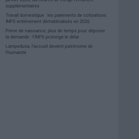
supplémentaires
Travail domestique : les paiements de cotisations
INPS entièrement dématérialisés en 2026
Prime de naissance, plus de temps pour déposer
la demande : l’INPS prolonge le délai
Lampedusa, l’accueil devient patrimoine de
l’humanité
Photoshoot Paris