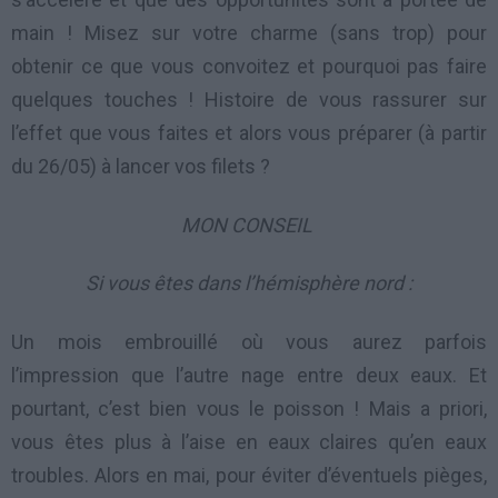
main ! Misez sur votre charme (sans trop) pour
obtenir ce que vous convoitez et pourquoi pas faire
quelques touches ! Histoire de vous rassurer sur
l’effet que vous faites et alors vous préparer (à partir
du 26/05) à lancer vos filets ?
MON CONSEIL
Si vous êtes dans l’hémisphère nord :
Un mois embrouillé où vous aurez parfois
l’impression que l’autre nage entre deux eaux. Et
pourtant, c’est bien vous le poisson ! Mais a priori,
vous êtes plus à l’aise en eaux claires qu’en eaux
troubles. Alors en mai, pour éviter d’éventuels pièges,