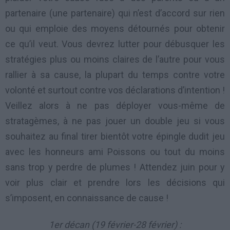
partenaire (une partenaire) qui n’est d’accord sur rien
ou qui emploie des moyens détournés pour obtenir
ce qu’il veut. Vous devrez lutter pour débusquer les
stratégies plus ou moins claires de l’autre pour vous
rallier à sa cause, la plupart du temps contre votre
volonté et surtout contre vos déclarations d’intention !
Veillez alors à ne pas déployer vous-même de
stratagèmes, à ne pas jouer un double jeu si vous
souhaitez au final tirer bientôt votre épingle dudit jeu
avec les honneurs ami Poissons ou tout du moins
sans trop y perdre de plumes ! Attendez juin pour y
voir plus clair et prendre lors les décisions qui
s’imposent, en connaissance de cause !
1er décan (19 février-28 février) :