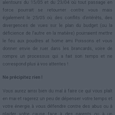
alentours du 15/05 et du 23/04 où tout passage en
force pourrait se retourner contre vous mais
également le 25/05 où des conflits d’intérêts, des
divergences de vues sur le plan du budget (ou la
déficience de l’autre en la matière) pourraient mettre
le feu aux poudres at home ami Poissons et vous
donner envie de ruer dans les brancards, voire de
rompre un processus qui a fait son temps et ne
correspond plus à vos attentes !
Ne précipitez rien !
Vous aurez ainsi bien du mal à faire ce qui vous plaît
en mai et ragerez un peu de dépenser votre temps et
votre énergie à vous défendre contre des abus ou à
plaider votre cause face à des parents ou à un