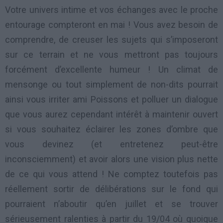
Votre univers intime et vos échanges avec le proche
entourage compteront en mai ! Vous avez besoin de
comprendre, de creuser les sujets qui s’imposeront
sur ce terrain et ne vous mettront pas toujours
forcément d’excellente humeur ! Un climat de
mensonge ou tout simplement de non-dits pourrait
ainsi vous irriter ami Poissons et polluer un dialogue
que vous aurez cependant intérêt à maintenir ouvert
si vous souhaitez éclairer les zones d’ombre que
vous devinez (et entretenez peut-être
inconsciemment) et avoir alors une vision plus nette
de ce qui vous attend ! Ne comptez toutefois pas
réellement sortir de délibérations sur le fond qui
pourraient n’aboutir qu’en juillet et se trouver
sérieusement ralenties à partir du 19/04 où quoique