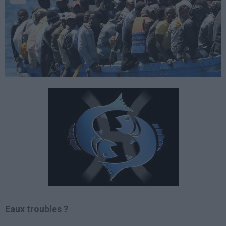
Eaux troubles ?