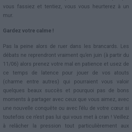
vous fassiez et tentiez, vous vous heurterez à un
mur.
Gardez votre calme !
Pas la peine alors de ruer dans les brancards. Les
débats ne reprendront vraiment qu’en juin (à partir du
11/06) alors prenez votre mal en patience et usez de
ce temps de latence pour jouer de vos atouts
(charme entre autres) qui pourraient vous valoir
quelques beaux succès et pourquoi pas de bons
moments à partager avec ceux que vous aimez, avec
une nouvelle conquête ou avec l’élu de votre cœur si
toutefois ce n’est pas lui qui vous met à cran ! Veillez
à relâcher la pression tout particulièrement aux