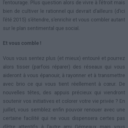
l’entourage. Plus question alors de vivre à l’étroit mais
bien de cultiver le rationnel qui devrait d’ailleurs (d’ici
l’été 2015) s’étendre, s’enrichir et vous combler autant
sur le plan sentimental que social.
Et vous comble !
Vous vous sentez plus (et mieux) entouré et pourrez
alors tisser (parfois réparer) des réseaux qui vous
aideront à vous épanouir, à rayonner et à transmettre
avec brio ce qui vous tient réellement à cœur. De
nouvelles têtes, des appuis précieux qui viendront
soutenir vos initiatives et colorer votre vie privée ? En
juillet, vous semblez enfin pouvoir renouer avec une
certaine facilité qui ne vous dispensera certes pas
d’être attentifs à l’autre ami Gémeaux mais vous