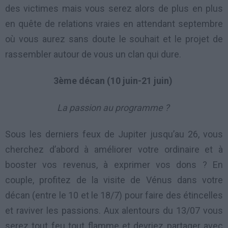
des victimes mais vous serez alors de plus en plus
en quête de relations vraies en attendant septembre
où vous aurez sans doute le souhait et le projet de
rassembler autour de vous un clan qui dure.
3ème décan (10 juin-21 juin)
La passion au programme ?
Sous les derniers feux de Jupiter jusqu’au 26, vous
cherchez d’abord à améliorer votre ordinaire et à
booster vos revenus, à exprimer vos dons ? En
couple, profitez de la visite de Vénus dans votre
décan (entre le 10 et le 18/7) pour faire des étincelles
et raviver les passions. Aux alentours du 13/07 vous
serez tout feu tout flamme et devriez partager avec