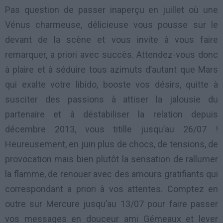
Pas question de passer inaperçu en juillet où une
Vénus charmeuse, délicieuse vous pousse sur le
devant de la scène et vous invite à vous faire
remarquer, a priori avec succès. Attendez-vous donc
à plaire et à séduire tous azimuts d’autant que Mars
qui exalte votre libido, booste vos désirs, quitte à
susciter des passions à attiser la jalousie du
partenaire et à déstabiliser la relation depuis
décembre 2013, vous titille jusqu’au 26/07 !
Heureusement, en juin plus de chocs, de tensions, de
provocation mais bien plutôt la sensation de rallumer
la flamme, de renouer avec des amours gratifiants qui
correspondant a priori à vos attentes. Comptez en
outre sur Mercure jusqu’au 13/07 pour faire passer
vos messages en douceur ami Gémeaux et lever