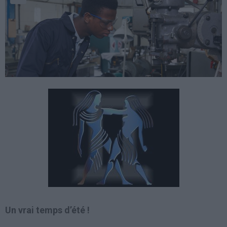
Un vrai temps d’été !