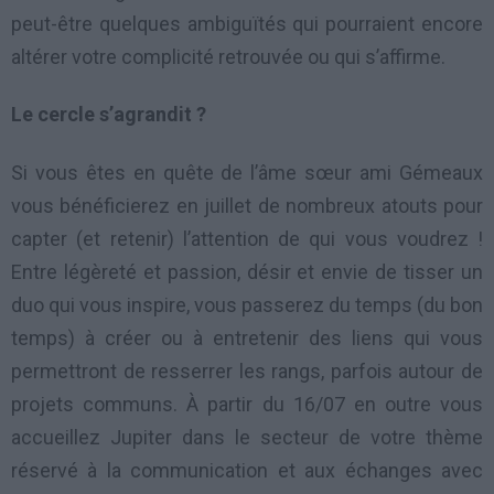
peut-être quelques ambiguïtés qui pourraient encore
altérer votre complicité retrouvée ou qui s’affirme.
Le cercle s’agrandit ?
Si vous êtes en quête de l’âme sœur ami Gémeaux
vous bénéficierez en juillet de nombreux atouts pour
capter (et retenir) l’attention de qui vous voudrez !
Entre légèreté et passion, désir et envie de tisser un
duo qui vous inspire, vous passerez du temps (du bon
temps) à créer ou à entretenir des liens qui vous
permettront de resserrer les rangs, parfois autour de
projets communs. À partir du 16/07 en outre vous
accueillez Jupiter dans le secteur de votre thème
réservé à la communication et aux échanges avec