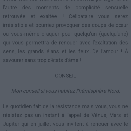
l’autre des moments de complicité sensuelle
retrouvée et exaltée ! Célibataire vous serez
irrésistible et pourriez provoquer des coups de cœur
ou vous-même craquer pour quelqu’un (quelqu’une)
qui vous permettra de renouer avec l’exaltation des
sens, les grands élans et les feux…De l’amour ! À
savourer sans trop d’états d’âme !
CONSEIL
Mon conseil si vous habitez l’hémisphère Nord:
Le quotidien fait de la résistance mais vous, vous ne
résistez pas un instant à l’appel de Vénus, Mars et
Jupiter qui en juillet vous invitent à renouer avec le