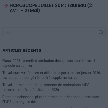
HOROSCOPE JUILLET 2014: Taureau (21
Avril – 21 Mai)
SEARCH
FOR:
ARTICLES RÉCENTS
Flussi 2026 : première attribution des quotas pour le travail
agricole saisonnier
Travailleurs vulnérables et aidants : à partir du 1er janvier 2026,
dix heures de congé rémunéré supplémentaires
Travail domestique : les paiements de cotisations INPS
entièrement dématérialisés en 2026
Prime de naissance, plus de temps pour déposer la demande :
l’INPS prolonge le délai